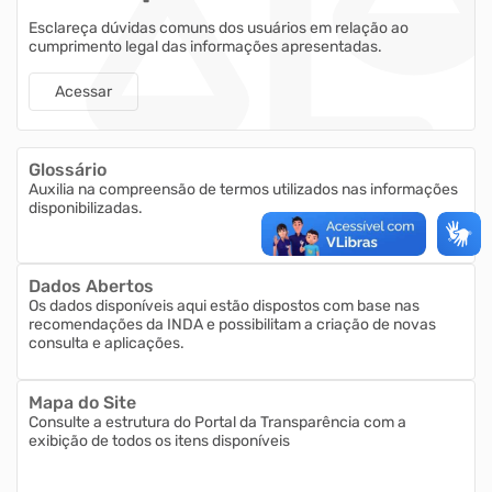
Esclareça dúvidas comuns dos usuários em relação ao
cumprimento legal das informações apresentadas.
Acessar
Glossário
Auxilia na compreensão de termos utilizados nas informações
disponibilizadas.
Dados Abertos
Os dados disponíveis aqui estão dispostos com base nas
recomendações da INDA e possibilitam a criação de novas
consulta e aplicações.
Mapa do Site
Consulte a estrutura do Portal da Transparência com a
exibição de todos os itens disponíveis