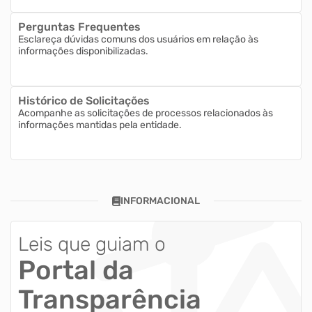
Perguntas Frequentes
Esclareça dúvidas comuns dos usuários em relação às
informações disponibilizadas.
Histórico de Solicitações
Acompanhe as solicitações de processos relacionados às
informações mantidas pela entidade.
INFORMACIONAL
Leis que guiam o
Portal da
Transparência