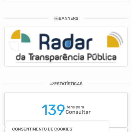
BANNERS
ESTATÍSTICAS
139
Itens para
Consultar
CONSENTIMENTO DE COOKIES