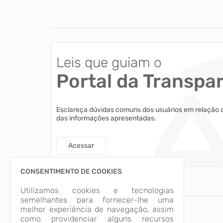
Leis que guiam o
Portal da Transpa
Esclareça dúvidas comuns dos usuários em relação 
das informações apresentadas.
Acessar
CONSENTIMENTO DE COOKIES
Utilizamos cookies e tecnologias
semelhantes para fornecer-lhe uma
melhor experiência de navegação, assim
como providenciar alguns recursos