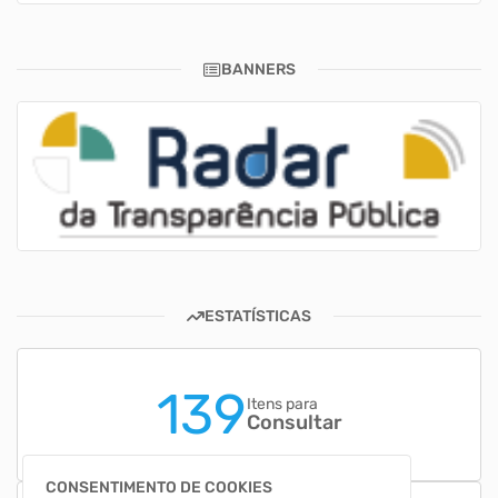
BANNERS
ESTATÍSTICAS
139
Itens para
Consultar
CONSENTIMENTO DE COOKIES