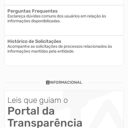
Perguntas Frequentes
Esclareça dúvidas comuns dos usuários em relação às
informações disponibilizadas.
Histórico de Solicitações
Acompanhe as solicitações de processos relacionados às
informações mantidas pela entidade.
INFORMACIONAL
Leis que guiam o
Portal da
Transparência