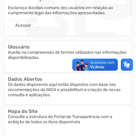
Esclareça dúvidas comuns dos usuários em relação ao
cumprimento legal das informações apresentadas.
Acessar
Glossário
Auxilia na compreensão de termos utilizados nas informações
disponibilizadas.
Dados Abertos
Os dados disponíveis aqui estão dispostos com base nas
recomendações da INDA e possibilitam a criação de novas
consulta e aplicações.
Mapa do Site
Consulte a estrutura do Portal da Transparência com a
exibição de todos os itens disponíveis