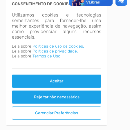
CONSENTIMENTO DE COOKIES
Utilizamos cookies e tecnologias
semelhantes para fornecer-lhe uma
melhor experiência de navegação, assim
como providenciar alguns recursos
essenciais.
Leia sobre
Políticas de uso de cookies.
Leia sobre
Políticas de privacidade.
Leia sobre
Termos de Uso.
Aceitar
Rejeitar não necessários
Gerenciar Preferências