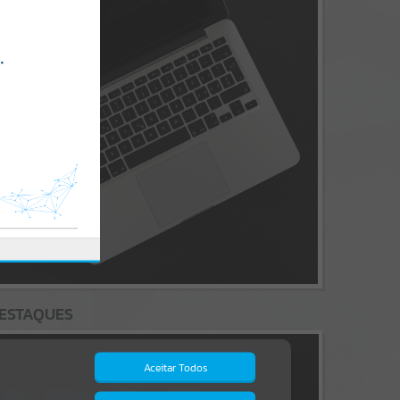
ESTAQUES
Aceitar Todos